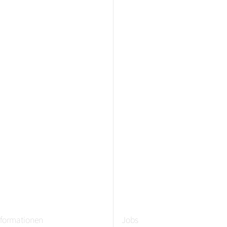
nformationen
Jobs