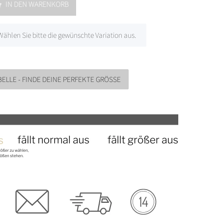
IN DEN WARENKORB
 Wählen Sie bitte die gewünschte Variation aus.
ELLE - FINDE DEINE PERFEKTE GRÖSSE