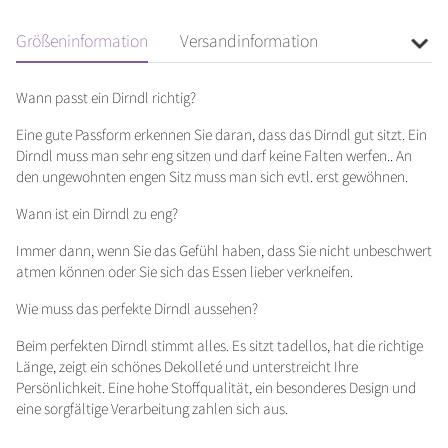
Größeninformation
Versandinformation
Wann passt ein Dirndl richtig?
Eine gute Passform erkennen Sie daran, dass das Dirndl gut sitzt. Ein
Dirndl muss man sehr eng sitzen und darf keine Falten werfen.. An
den ungewohnten engen Sitz muss man sich evtl. erst gewöhnen.
Wann ist ein Dirndl zu eng?
Immer dann, wenn Sie das Gefühl haben, dass Sie nicht unbeschwert
atmen können oder Sie sich das Essen lieber verkneifen.
Wie muss das perfekte Dirndl aussehen?
Beim perfekten Dirndl stimmt alles. Es sitzt tadellos, hat die richtige
Länge, zeigt ein schönes Dekolleté und unterstreicht Ihre
Persönlichkeit. Eine hohe Stoffqualität, ein besonderes Design und
eine sorgfältige Verarbeitung zahlen sich aus.