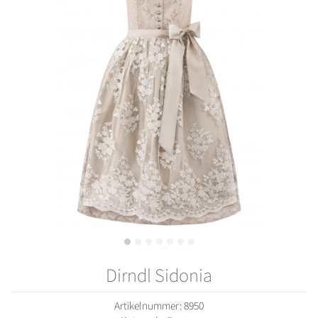
Dirndl Sidonia
Artikelnummer:
8950