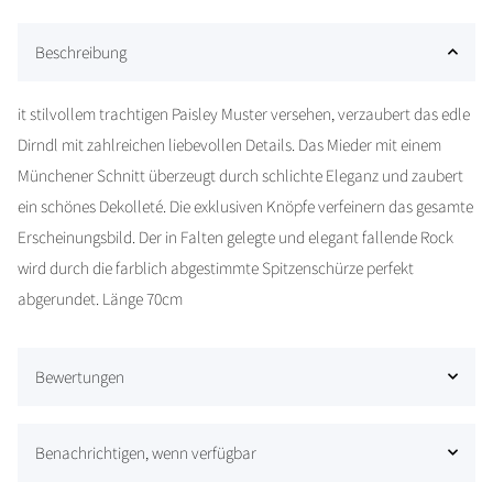
Beschreibung
it stilvollem trachtigen Paisley Muster versehen, verzaubert das edle
Dirndl mit zahlreichen liebevollen Details. Das Mieder mit einem
Münchener Schnitt überzeugt durch schlichte Eleganz und zaubert
ein schönes Dekolleté. Die exklusiven Knöpfe verfeinern das gesamte
Erscheinungsbild. Der in Falten gelegte und elegant fallende Rock
wird durch die farblich abgestimmte Spitzenschürze perfekt
abgerundet. Länge 70cm
Bewertungen
Benachrichtigen, wenn verfügbar