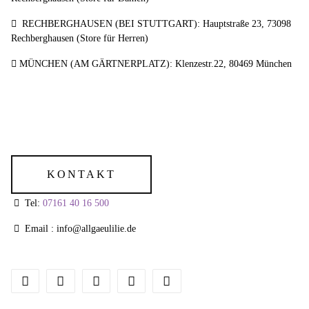
RECHBERGHAUSEN (BEI STUTTGART): Hauptstraße 23, 73098
Rechberghausen (Store für Herren)
MÜNCHEN (AM GÄRTNERPLATZ): Klenzestr.22, 80469 München
KONTAKT
Tel:
07161 40 16 500
Email : info@allgaeulilie.de