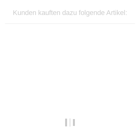
Kunden kauften dazu folgende Artikel:
Bestseller