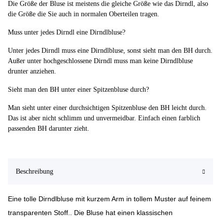
Die Größe der Bluse ist meistens die gleiche Größe wie das Dirndl, also
die Größe die Sie auch in normalen Oberteilen tragen.
Muss unter jedes Dirndl eine Dirndlbluse?
Unter jedes Dirndl muss eine Dirndlbluse, sonst sieht man den BH durch.
Außer unter hochgeschlossene Dirndl muss man keine Dirndlbluse
drunter anziehen.
Sieht man den BH unter einer Spitzenbluse durch?
Man sieht unter einer durchsichtigen Spitzenbluse den BH leicht durch.
Das ist aber nicht schlimm und unvermeidbar. Einfach einen farblich
passenden BH darunter zieht.
Beschreibung
Eine tolle Dirndlbluse mit kurzem Arm in tollem Muster auf feinem
transparenten Stoff.. Die Bluse hat einen klassischen