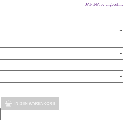
JANINA by allgaeulilie
IN DEN WARENKORB