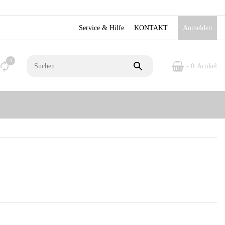
Service & Hilfe
KONTAKT
Anmelden
0
- 0
Artikel