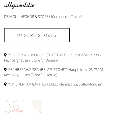
DEIN ONLINESHOP & STORES für moderne Tracht!
UNSERE STORES
RECHBERGHAUSEN (BEI STUTTGART): Hauptstraße 12, 73098
Rechberghausen (Store für Damen)
RECHBERGHAUSEN (BEI STUTTGART): Hauptstraße 23, 73098
Rechberghausen (Store für Herren)
MÜNCHEN (AM GÄRTNERPLATZ): Klenzestr.22, 80469 München