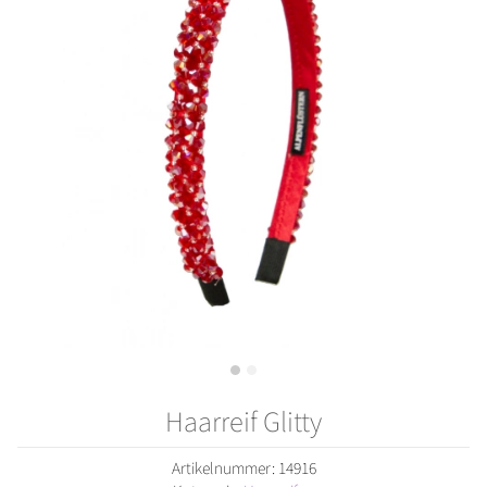
Haarreif Glitty
Artikelnummer:
14916