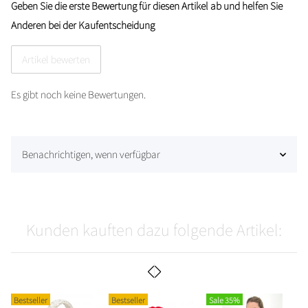
Geben Sie die erste Bewertung für diesen Artikel ab und helfen Sie
Anderen bei der Kaufentscheidung
Artikel bewerten
Es gibt noch keine Bewertungen.
Benachrichtigen, wenn verfügbar
Kunden kauften dazu folgende Artikel:
Bestseller
Bestseller
Sale 35%