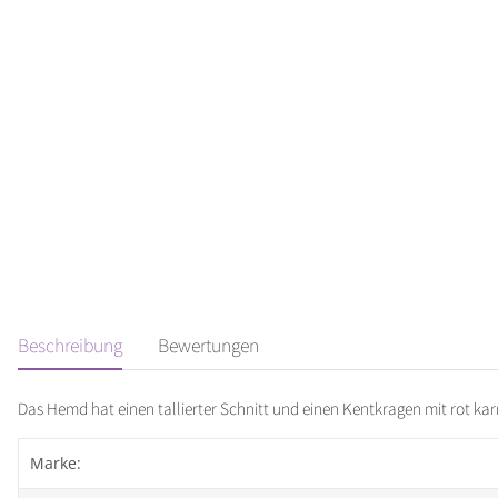
Beschreibung
Bewertungen
Das Hemd hat einen tallierter Schnitt und einen Kentkragen mit rot ka
Marke: