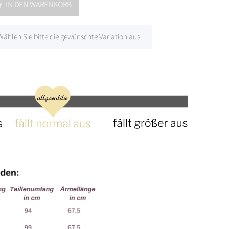
IN DEN WARENKORB
 Wählen Sie bitte die gewünschte Variation aus.