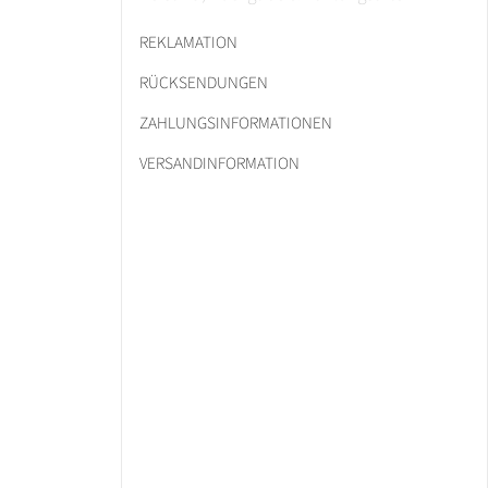
REKLAMATION
RÜCKSENDUNGEN
ZAHLUNGSINFORMATIONEN
VERSANDINFORMATION