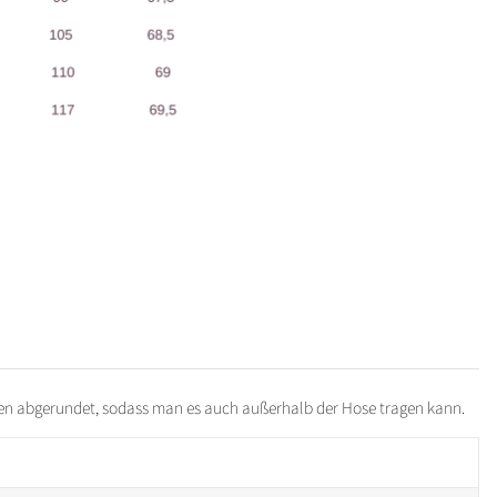
unten abgerundet, sodass man es auch außerhalb der Hose tragen kann.