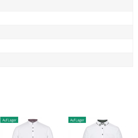
Auf Lager
Auf Lager