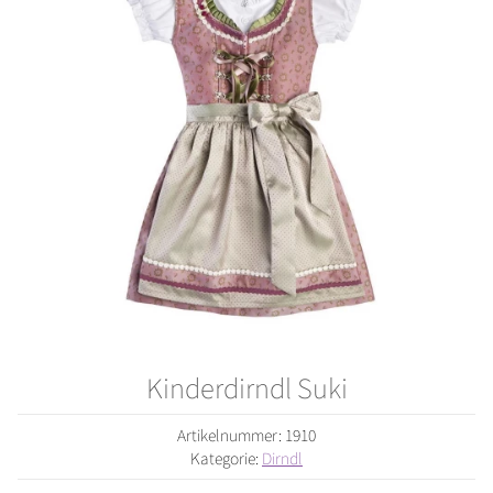
Kinderdirndl Suki
Artikelnummer:
1910
Kategorie:
Dirndl