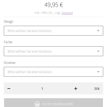
49,95 €
inkl. 19% USt. , zzgl.
Versand
Design
Bitte wählen Sie eine Variation.
Farbe
Bitte wählen Sie eine Variation.
Groesse
Bitte wählen Sie eine Variation.
Stk
IN DEN WARENKORB