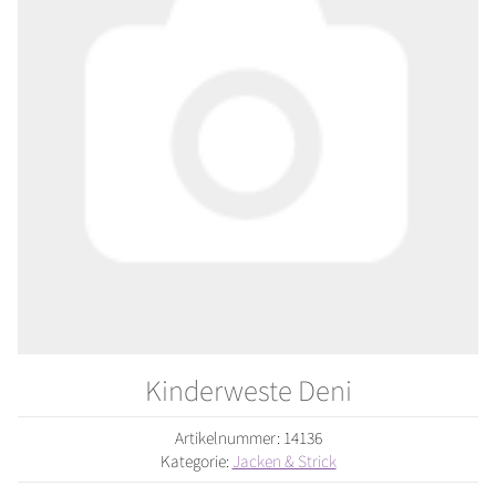
Kinderweste Deni
Artikelnummer:
14136
Kategorie:
Jacken & Strick