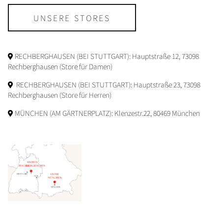
UNSERE STORES
RECHBERGHAUSEN (BEI STUTTGART): Hauptstraße 12, 73098
Rechberghausen (Store für Damen)
RECHBERGHAUSEN (BEI STUTTGART): Hauptstraße 23, 73098
Rechberghausen (Store für Herren)
MÜNCHEN (AM GÄRTNERPLATZ): Klenzestr.22, 80469 München