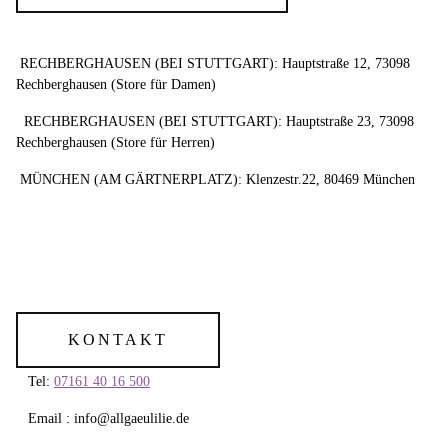
RECHBERGHAUSEN (BEI STUTTGART): Hauptstraße 12, 73098
Rechberghausen (Store für Damen)
RECHBERGHAUSEN (BEI STUTTGART): Hauptstraße 23, 73098
Rechberghausen (Store für Herren)
MÜNCHEN (AM GÄRTNERPLATZ): Klenzestr.22, 80469 München
KONTAKT
Tel:
07161 40 16 500
Email : info@allgaeulilie.de