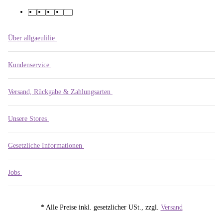
Über allgaeulilie
Kundenservice
Versand, Rückgabe & Zahlungsarten
Unsere Stores
Gesetzliche Informationen
Jobs
* Alle Preise inkl. gesetzlicher USt., zzgl.
Versand