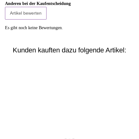
Anderen bei der Kaufentscheidung
Artikel bewerten
Es gibt noch keine Bewertungen.
Kunden kauften dazu folgende Artikel:
Bestseller