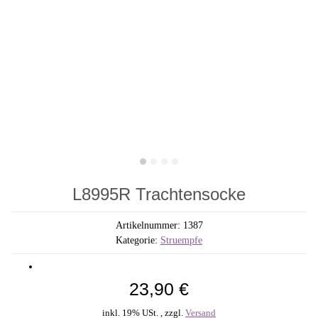
L8995R Trachtensocke
Artikelnummer:
1387
Kategorie:
Struempfe
23,90 €
inkl. 19% USt. , zzgl.
Versand