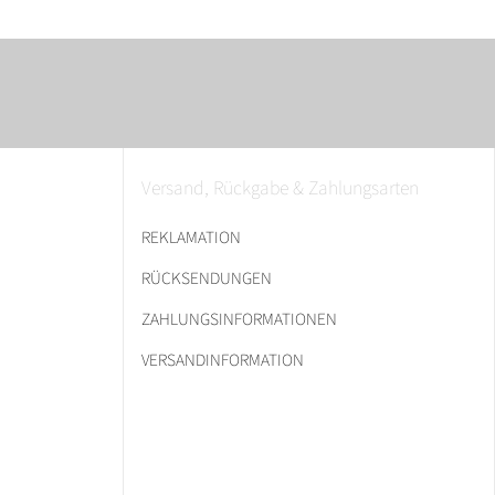
Versand, Rückgabe & Zahlungsarten
REKLAMATION
RÜCKSENDUNGEN
ZAHLUNGSINFORMATIONEN
VERSANDINFORMATION