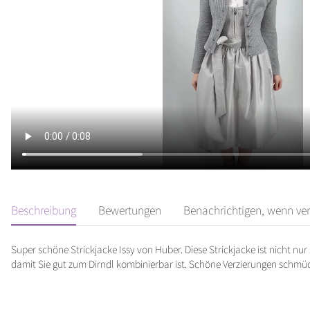
Beschreibung
Bewertungen
Benachrichtigen, wenn ve
Super schöne Strickjacke Issy von Huber. Diese Strickjacke ist nicht n
damit Sie gut zum Dirndl kombinierbar ist. Schöne Verzierungen schmü