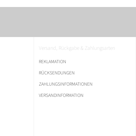
Versand, Rückgabe & Zahlungsarten
REKLAMATION
RÜCKSENDUNGEN
ZAHLUNGSINFORMATIONEN
VERSANDINFORMATION