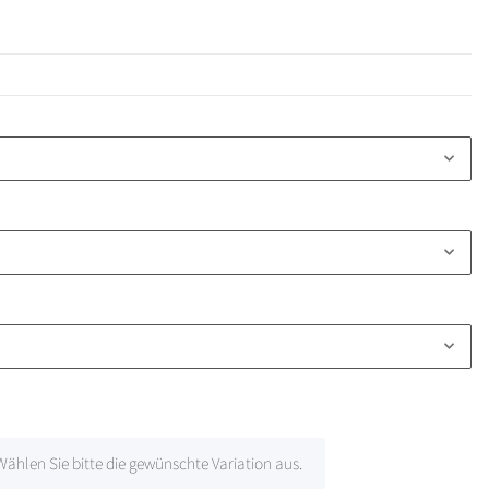
 Wählen Sie bitte die gewünschte Variation aus.