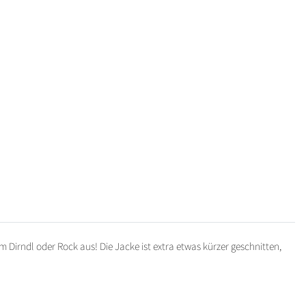
 Dirndl oder Rock aus! Die Jacke ist extra etwas kürzer geschnitten,