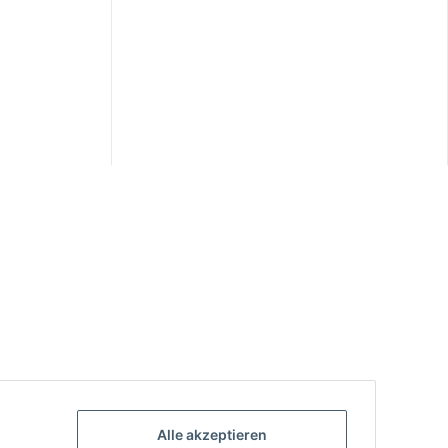
Alle akzeptieren