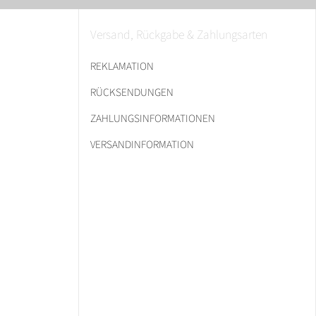
Versand, Rückgabe & Zahlungsarten
REKLAMATION
RÜCKSENDUNGEN
ZAHLUNGSINFORMATIONEN
VERSANDINFORMATION