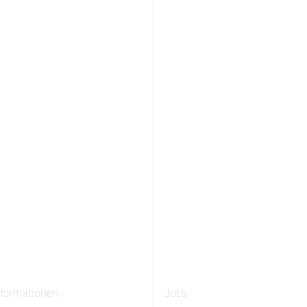
nformationen
Jobs