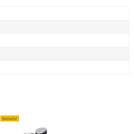
Bestseller