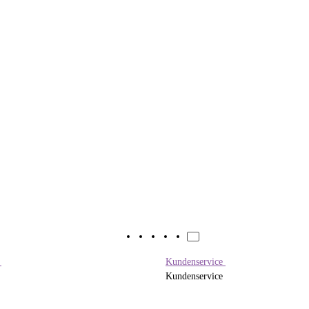
e
Kundenservice
Kundenservice