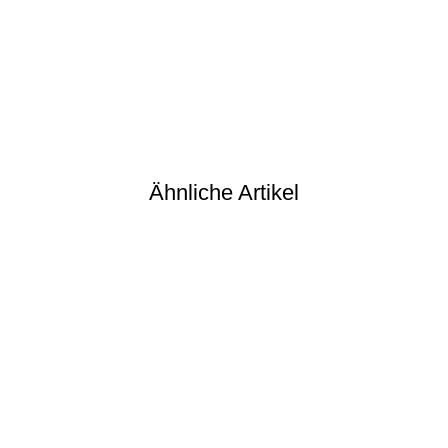
Ähnliche Artikel