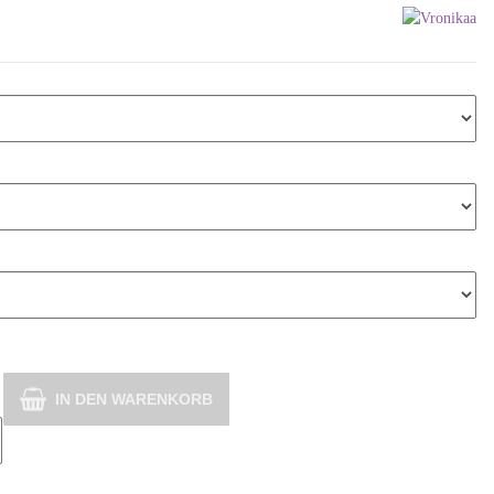
IN DEN WARENKORB