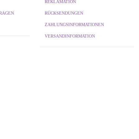
REKLAMATION
FRAGEN
RÜCKSENDUNGEN
ZAHLUNGSINFORMATIONEN
VERSANDINFORMATION