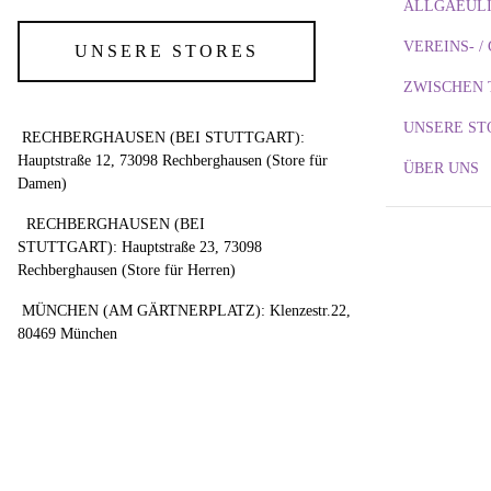
ALLGAEULI
VEREINS- 
UNSERE STORES
ZWISCHEN 
UNSERE ST
RECHBERGHAUSEN (BEI STUTTGART):
Hauptstraße 12, 73098 Rechberghausen (Store für
ÜBER UNS
Damen)
RECHBERGHAUSEN (BEI
STUTTGART): Hauptstraße 23, 73098
Rechberghausen (Store für Herren)
MÜNCHEN (AM GÄRTNERPLATZ): Klenzestr.22,
80469 München