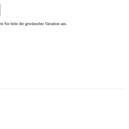
en Sie bitte die gewünschte Variation aus.