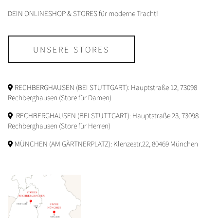
DEIN ONLINESHOP & STORES für moderne Tracht!
UNSERE STORES
RECHBERGHAUSEN (BEI STUTTGART): Hauptstraße 12, 73098
Rechberghausen (Store für Damen)
RECHBERGHAUSEN (BEI STUTTGART): Hauptstraße 23, 73098
Rechberghausen (Store für Herren)
MÜNCHEN (AM GÄRTNERPLATZ): Klenzestr.22, 80469 München