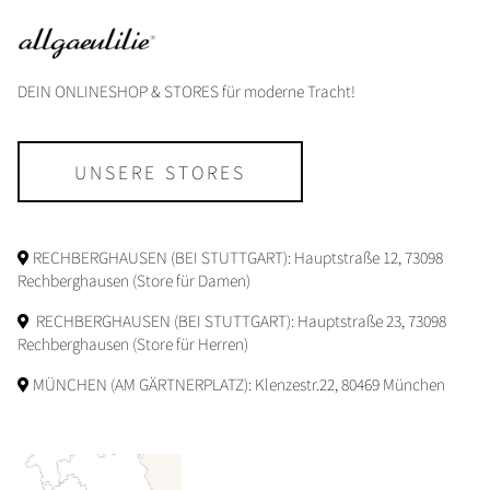
DEIN ONLINESHOP & STORES für moderne Tracht!
UNSERE STORES
RECHBERGHAUSEN (BEI STUTTGART): Hauptstraße 12, 73098
Rechberghausen (Store für Damen)
RECHBERGHAUSEN (BEI STUTTGART): Hauptstraße 23, 73098
Rechberghausen (Store für Herren)
MÜNCHEN (AM GÄRTNERPLATZ): Klenzestr.22, 80469 München