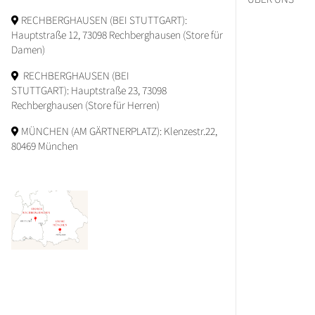
RECHBERGHAUSEN (BEI STUTTGART):
Hauptstraße 12, 73098 Rechberghausen (Store für
Damen)
RECHBERGHAUSEN (BEI
STUTTGART): Hauptstraße 23, 73098
Rechberghausen (Store für Herren)
MÜNCHEN (AM GÄRTNERPLATZ): Klenzestr.22,
80469 München