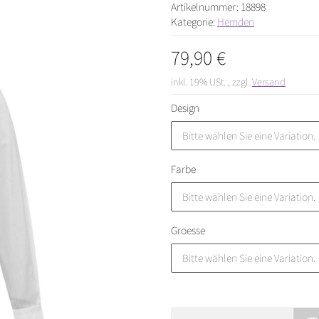
Artikelnummer:
18898
Kategorie:
Hemden
79,90 €
inkl. 19% USt. , zzgl.
Versand
Design
Bitte wählen Sie eine Variation.
Farbe
Bitte wählen Sie eine Variation.
Groesse
Bitte wählen Sie eine Variation.