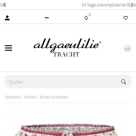
14 Tage unkompliziertes Rückgaberecht
0
Startseite
Damen
Blusen & Hemden