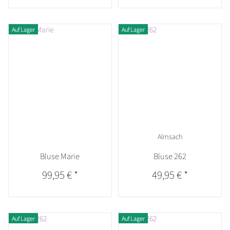
Auf Lager
Auf Lager
Almsach
Bluse Marie
Bluse 262
99,95 €
*
49,95 €
*
Auf Lager
Auf Lager