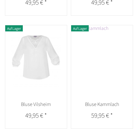
49,95 €
*
49,95 €
*
Auf Lager
Auf Lager
Bluse Vilsheim
Bluse Kammlach
49,95 €
*
59,95 €
*