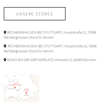
UNSERE STORES
RECHBERGHAUSEN (BEI STUTTGART): Hauptstraße 12, 73098
Rechberghausen (Store für Damen)
RECHBERGHAUSEN (BEI STUTTGART): Hauptstraße 23, 73098
Rechberghausen (Store für Herren)
MÜNCHEN (AM GÄRTNERPLATZ): Klenzestr.22, 80469 München