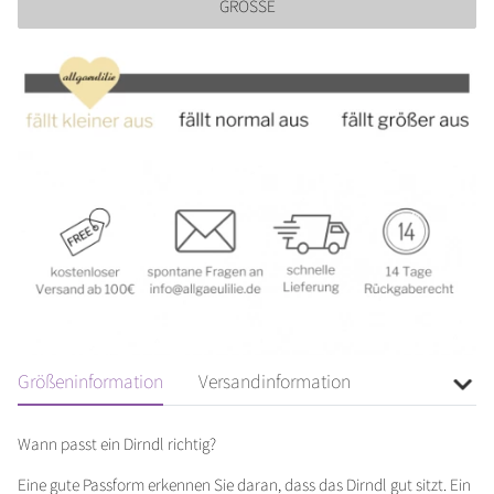
RÖSSE
Größeninformation
Versandinformation
Wann passt ein Dirndl richtig?
Eine gute Passform erkennen Sie daran, dass das Dirndl gut sitzt. Ein