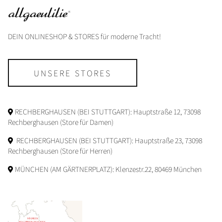
DEIN ONLINESHOP & STORES für moderne Tracht!
UNSERE STORES
RECHBERGHAUSEN (BEI STUTTGART): Hauptstraße 12, 73098
Rechberghausen (Store für Damen)
RECHBERGHAUSEN (BEI STUTTGART): Hauptstraße 23, 73098
Rechberghausen (Store für Herren)
MÜNCHEN (AM GÄRTNERPLATZ): Klenzestr.22, 80469 München