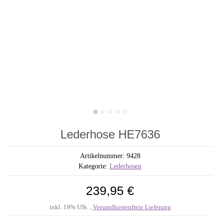
Lederhose HE7636
Artikelnummer:
9428
Kategorie:
Lederhosen
239,95 €
inkl. 19% USt. ,
Versandkostenfreie Lieferung