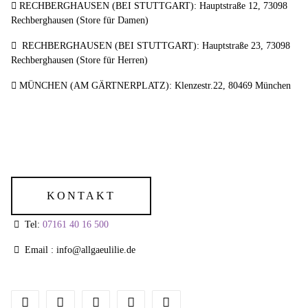
RECHBERGHAUSEN (BEI STUTTGART): Hauptstraße 12, 73098
Rechberghausen (Store für Damen)
RECHBERGHAUSEN (BEI STUTTGART): Hauptstraße 23, 73098
Rechberghausen (Store für Herren)
MÜNCHEN (AM GÄRTNERPLATZ): Klenzestr.22, 80469 München
KONTAKT
Tel:
07161 40 16 500
Email : info@allgaeulilie.de