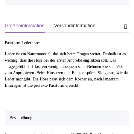
Größeninformation
Versandinformation
Passform Lederhose:
Leder ist ein Naturmaterial, das sich beim Tragen weitet. Deshalb ist es
wichtig, dass die Hose bei der ersten Anprobe eng sitzen soll. Das
Tragegefühl darf fast ein wenig unbequem sein. Nehmen Sie sich Zeit
zum Anprobieren. Beim Hinsetzen und Bücken spüren Sie genau, wie das
Leder nachgibt. Die Hose passt sich dem Körper an, nach längerem
Eintragen ist die perfekte Passform erreicht.
Beschreibung