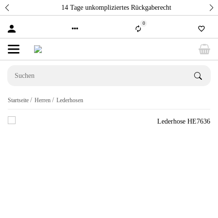
14 Tage unkompliziertes Rückgaberecht
0
Startseite
Herren
Lederhosen