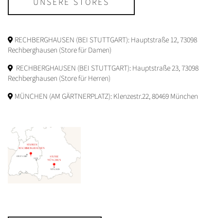
UNSERE STORES
RECHBERGHAUSEN (BEI STUTTGART): Hauptstraße 12, 73098
Rechberghausen (Store für Damen)
RECHBERGHAUSEN (BEI STUTTGART): Hauptstraße 23, 73098
Rechberghausen (Store für Herren)
MÜNCHEN (AM GÄRTNERPLATZ): Klenzestr.22, 80469 München