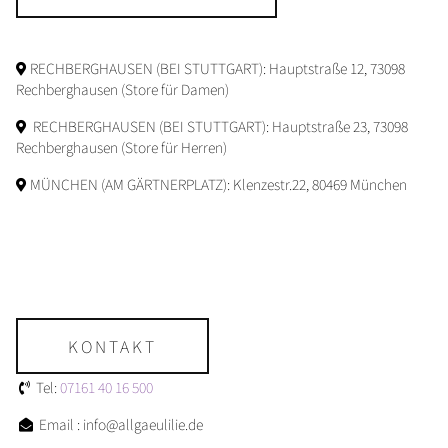
RECHBERGHAUSEN (BEI STUTTGART): Hauptstraße 12, 73098
Rechberghausen (Store für Damen)
RECHBERGHAUSEN (BEI STUTTGART): Hauptstraße 23, 73098
Rechberghausen (Store für Herren)
MÜNCHEN (AM GÄRTNERPLATZ): Klenzestr.22, 80469 München
KONTAKT
Tel:
07161 40 16 500
Email : info@allgaeulilie.de