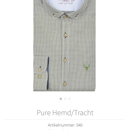
Pure Hemd/Tracht
Artikelnummer:
540