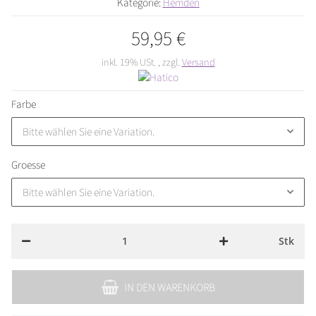
Kategorie:
Hemden
59,95 €
inkl. 19% USt. , zzgl.
Versand
Farbe
Bitte wählen Sie eine Variation.
Groesse
Bitte wählen Sie eine Variation.
Stk
IN DEN WARENKORB