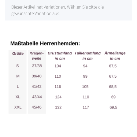
x
Dieser Artikel hat Variationen. Wählen Sie bitte die
gewünschte Variation aus.