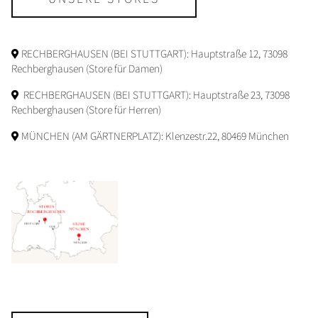
RECHBERGHAUSEN (BEI STUTTGART): Hauptstraße 12, 73098
Rechberghausen (Store für Damen)
RECHBERGHAUSEN (BEI STUTTGART): Hauptstraße 23, 73098
Rechberghausen (Store für Herren)
MÜNCHEN (AM GÄRTNERPLATZ): Klenzestr.22, 80469 München