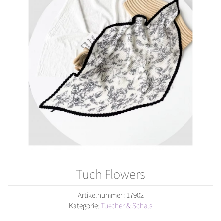
Tuch Flowers
Artikelnummer:
17902
Kategorie:
Tuecher & Schals