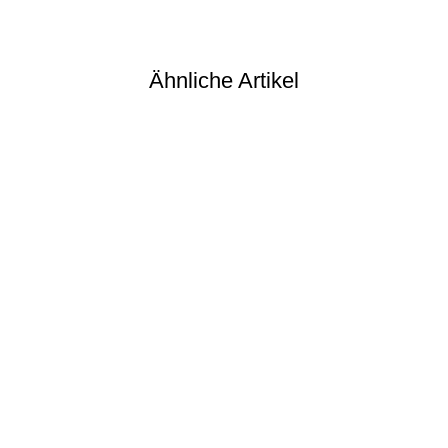
Ähnliche Artikel