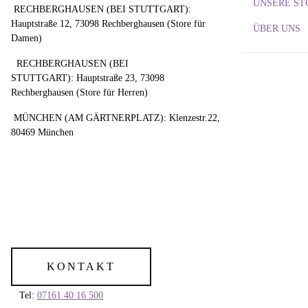
UNSERE ST
RECHBERGHAUSEN (BEI STUTTGART):
Hauptstraße 12, 73098 Rechberghausen (Store für
ÜBER UNS
Damen)
RECHBERGHAUSEN (BEI
STUTTGART): Hauptstraße 23, 73098
Rechberghausen (Store für Herren)
MÜNCHEN (AM GÄRTNERPLATZ): Klenzestr.22,
80469 München
KONTAKT
Tel:
07161 40 16 500