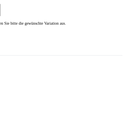
en Sie bitte die gewünschte Variation aus.