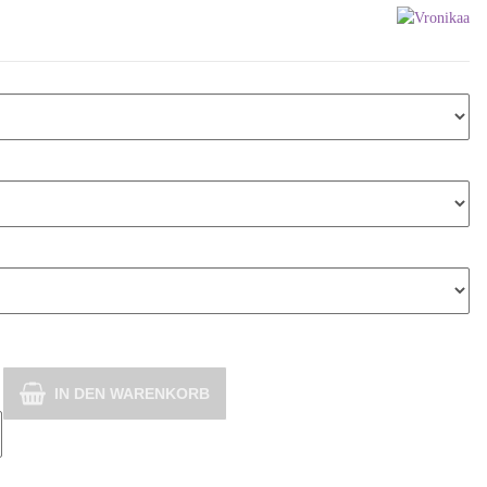
IN DEN WARENKORB